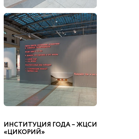
ИНСТИТУЦИЯ ГОДА – ЖЦСИ
«ЦИКОРИЙ»