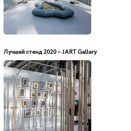
Лучший стенд 2020 – JART Gallery