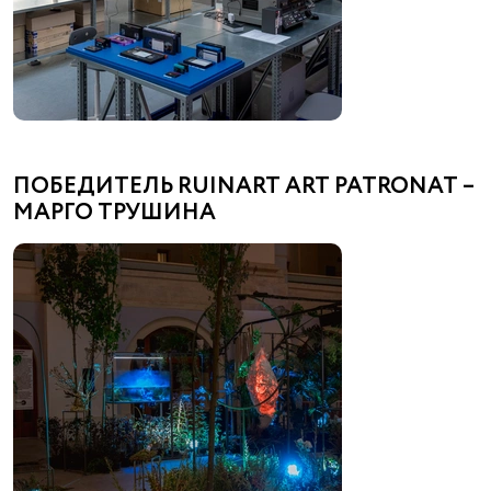
ПОБЕДИТЕЛЬ RUINART ART PATRONAT –
МАРГО ТРУШИНА