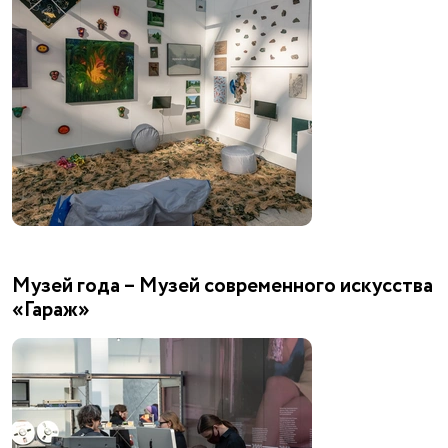
Музей года – Музей современного искусства
«Гараж»