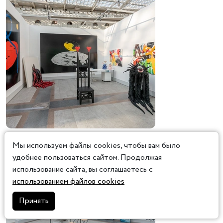
Мы используем файлы cookies, чтобы вам было
удобнее пользоваться сайтом. Продолжая
использование сайта, вы соглашаетесь с
использованием файлов cookies
Принять