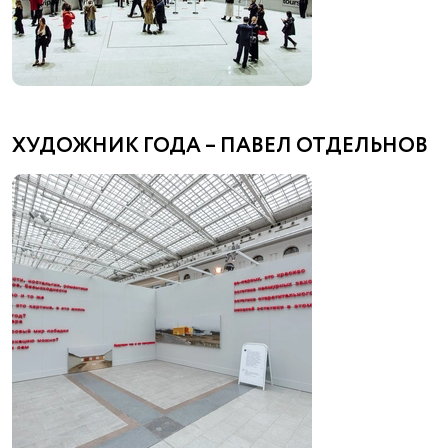
ХУДОЖНИК ГОДА – ПАВЕЛ ОТДЕЛЬНОВ