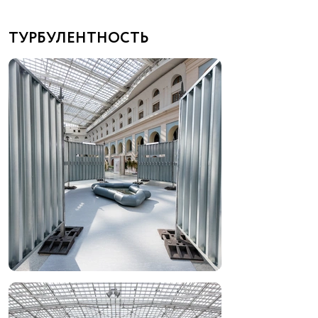
ТУРБУЛЕНТНОСТЬ