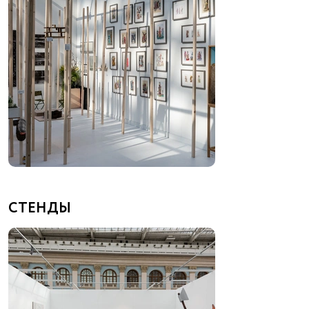
СТЕНДЫ